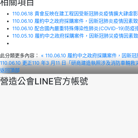
相關項目
110.06.18 貴會反映在建工程因受新冠肺炎疫情擴大
110.06.10 履約中之政府採購案件，因新冠肺炎疫
110.06.10 配合國內嚴重特殊傳染性肺炎(COVID-1
110.05.10 履約中之政府採購案件，因新冠肺災疫
此分類更多內容：
« 110.06.10 履約中之政府採購案
110.06.10 更正110 年3 月11 日「研商建造執照涉及
返回頂部
營造公會LINE官方帳號