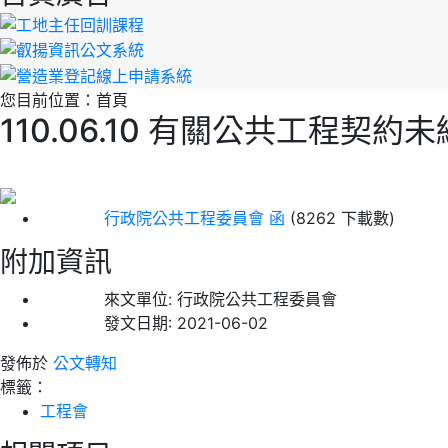
您目前位置：
首頁
110.06.10 有關公共工
行政院公共工程委員會 函
(8262 下載數)
附加資訊
來文單位:
行政院公共工程委員會
發文日期:
2021-06-02
發佈於
公文轉知
標籤：
工程會