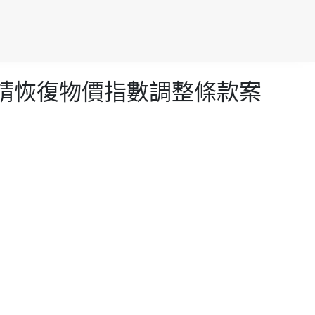
否申請恢復物價指數調整條款案