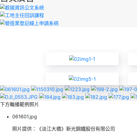
下方輪播範例照片
061601.jpg
照片提供：《淡江大橋》新光鋼鐵股份有限公司