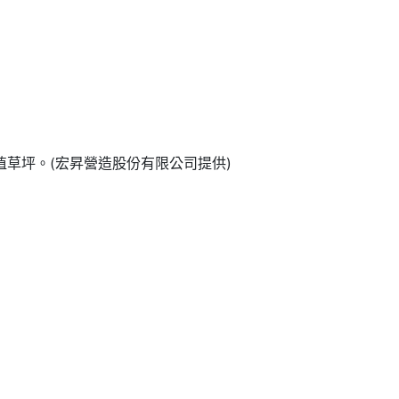
草坪。(宏昇營造股份有限公司提供)