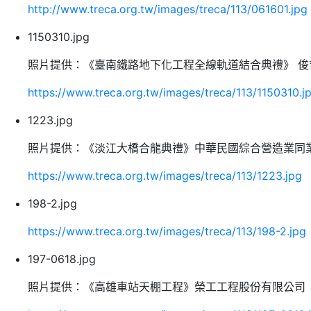
http://www.treca.org.tw/images/treca/113/061601.jpg
1150310.jpg
照片提供：《臺南鐵路地下化工程全線軌道結合典禮》 俊
https://www.treca.org.tw/images/treca/113/1150310.j
1223.jpg
照片提供：《淡江大橋合龍典禮》中華民國綜合營造業同
https://www.treca.org.tw/images/treca/113/1223.jpg
198-2.jpg
https://www.treca.org.tw/images/treca/113/198-2.jpg
197-0618.jpg
照片提供：《高雄車站天棚工程》榮工工程股份有限公司