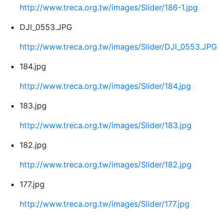
http://www.treca.org.tw/images/Slider/186-1.jpg
DJI_0553.JPG
http://www.treca.org.tw/images/Slider/DJI_0553.JPG
184.jpg
http://www.treca.org.tw/images/Slider/184.jpg
183.jpg
http://www.treca.org.tw/images/Slider/183.jpg
182.jpg
http://www.treca.org.tw/images/Slider/182.jpg
177.jpg
http://www.treca.org.tw/images/Slider/177.jpg