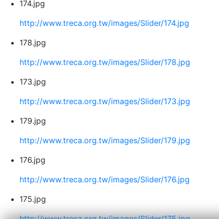
174.jpg
http://www.treca.org.tw/images/Slider/174.jpg
178.jpg
http://www.treca.org.tw/images/Slider/178.jpg
173.jpg
http://www.treca.org.tw/images/Slider/173.jpg
179.jpg
http://www.treca.org.tw/images/Slider/179.jpg
176.jpg
http://www.treca.org.tw/images/Slider/176.jpg
175.jpg
http://www.treca.org.tw/images/Slider/175.jpg