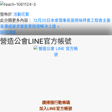
發佈於
活動花絮
此分類更多內容：
12月20日本會理事長張榮味拜會工程會主委
吳澤成尋求營造業困境解決之道 »
返回頂部
營造公會LINE官方帳號
請掃描行動條碼
加入LINE官方帳號