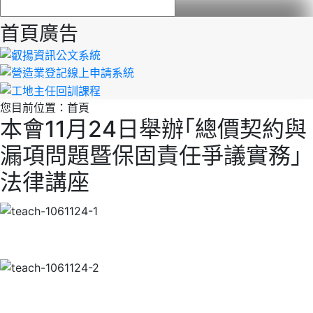
首頁廣告
您目前位置：
首頁
本會11月24日舉辦｢總價契約與
漏項問題暨保固責任爭議實務｣
法律講座