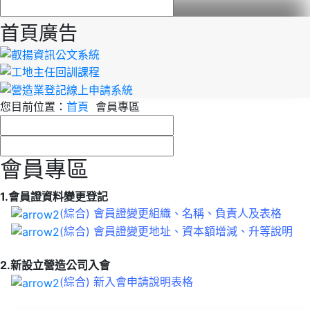
首頁廣告
您目前位置：
首頁
會員專區
會員專區
1.會員證資料變更登記
(綜合) 會員證變更組織、名稱、負責人及表格
(綜合) 會員證變更地址、資本額增減、升等說明
2.新設立營造公司入會
(綜合) 新入會申請說明表格