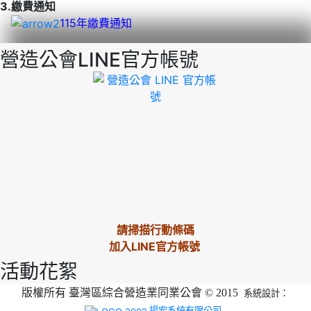
3.繳費通知
115年繳費通知
營造公會LINE官方帳號
請掃描行動條碼
加入LINE官方帳號
活動花絮
版權所有 臺灣區綜合營造業同業公會 © 2015
系統設計：
揚宏系統有限公司