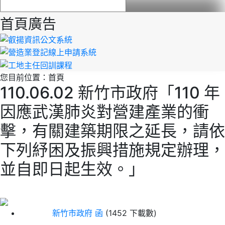
首頁廣告
您目前位置：
首頁
110.06.02 新竹市政府「110 年
因應武漢肺炎對營建產業的衝
擊，有關建築期限之延長，請依
下列紓困及振興措施規定辦理，
並自即日起生效。」
新竹市政府 函
(1452 下載數)