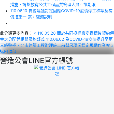
措施，調整放寬公共工程品質管理人員回訓期限
110.06.10 貴會建議訂定因應COVID-19疫情停工標準及補
償措施一 案，復如說明
此分類更多內容：
« 110.05.28 關於共同投標廠商得標後契約價
金之分配等相關履約疑義
110.06.02 為COVID-19疫情提升至第
三級警戒，北市建築工程辦理施工前鄰房現況鑑定現勘作業案 »
返回頂部
營造公會LINE官方帳號