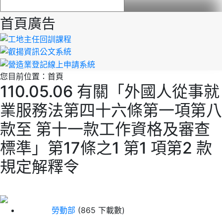
首頁廣告
您目前位置：
首頁
110.05.06 有關「外國人從事就
業服務法第四十六條第一項第八
款至 第十一款工作資格及審查
標準」第17條之1 第1 項第2 款
規定解釋令
勞動部
(865 下載數)