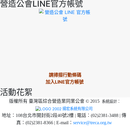
營造公會LINE官方帳號
請掃描行動條碼
加入LINE官方帳號
活動花絮
版權所有 臺灣區綜合營造業同業公會 © 2015
系統設計：
揚宏系統有限公司
地址：108台北市開封街2段40號2樓 | 電話：(02)2381-3488 | 傳
真：(02)2381-8366 | E-mail：
service@treca.org.tw