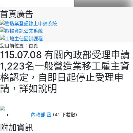
首頁廣告
您目前位置：
首頁
115.07.08 有關內政部受理申請
1,223名一般營造業移工雇主資
格認定，自即日起停止受理申
請，詳如說明
內政部 函
(41 下載數)
附加資訊