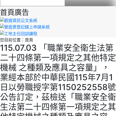
首頁廣告
您目前位置：
首頁
115.07.03 「職業安全衛生法第
二十四條第一項規定之其他特定
機械 之種類及應具之容量」，
業經本部於中華民國115年7月1
日以勞職授字第1150252558號
公告訂定，茲檢送「職業安全衛
生法第二十四條第一項規定之其