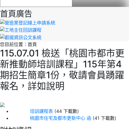
首頁廣告
您目前位置：
首頁
115.07.01 檢送「桃園市都市更
新推動師培訓課程」115年第4
期招生簡章1份，敬請會員踴躍
報名，詳如說明
培訓課程表
(44 下載數)
桃園市住宅及都市更新中心 函
(41 下載數)