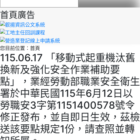
首頁廣告
您目前位置：
首頁
115.06.17 「移動式起重機汰舊
換新及強化安全作業補助要
點」，業經勞動部職業安全衛生
署於中華民國115年6月12日以
勞職安3字第1151400578號令
修正發布，並自即日生效，茲檢
送該要點規定1份，請查照並轉