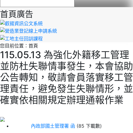
首頁廣告
您目前位置：
首頁
115.05.13 為強化外籍移工管理
並防杜失聯情事發生，本會協助
公告轉知，敬請會員落實移工管
理責任，避免發生失聯情形，並
確實依相關規定辦理通報作業
內政部國土管理署 函
(85 下載數)