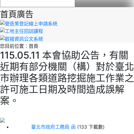
首頁廣告
您目前位置：
首頁
115.05.11 本會協助公告，有關
近期有部分機關（構）對於臺北
市辦理各類道路挖掘施工作業之
許可施工日期及時間造成誤解
案。
臺北市政府工務局 函
(133 下載數)