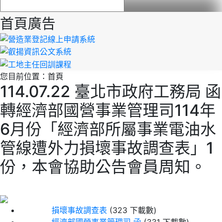
首頁廣告
您目前位置：
首頁
114.07.22 臺北市政府工務局 函
轉經濟部國營事業管理司114年
6月份「經濟部所屬事業電油水
管線遭外力損壞事故調查表」1
份，本會協助公告會員周知。
損壞事故調查表
(323 下載數)
經濟部國營事業管理司 函
(331 下載數)