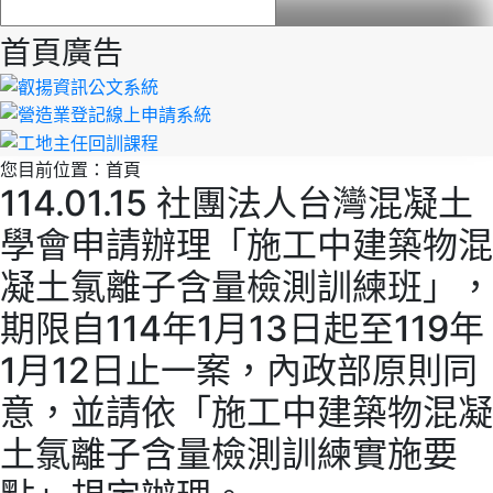
首頁廣告
您目前位置：
首頁
114.01.15 社團法人台灣混凝土
學會申請辦理「施工中建築物混
凝土氯離子含量檢測訓練班」，
期限自114年1月13日起至119年
1月12日止一案，內政部原則同
意，並請依「施工中建築物混凝
土氯離子含量檢測訓練實施要