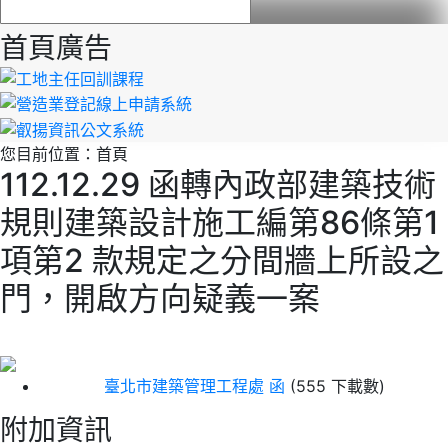
首頁廣告
您目前位置：
首頁
112.12.29 函轉內政部建築技術
規則建築設計施工編第86條第1
項第2 款規定之分間牆上所設之
門，開啟方向疑義一案
臺北市建築管理工程處 函
(555 下載數)
附加資訊