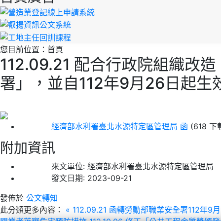
您目前位置：
首頁
112.09.21 配合行政院
署」，並自112年9月26日起生
經濟部水利署臺北水源特定區管理局 函
(618 下
附加資訊
來文單位:
經濟部水利署臺北水源特定區管理局
發文日期:
2023-09-21
發佈於
公文轉知
此分類更多內容：
« 112.09.21 函轉勞動部職業安全署1