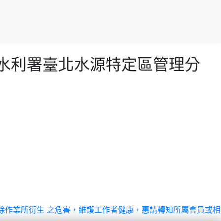
濟部水利署臺北水源特定區管理分
石綿建材拆除作業所衍生 之危害，維護工作者健康，惠請轉知所屬會員或相