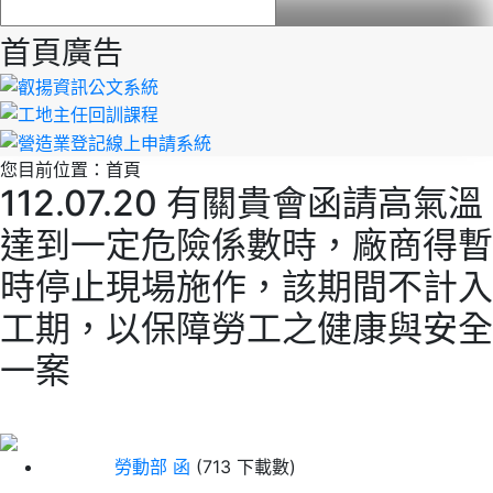
首頁廣告
您目前位置：
首頁
112.07.20 有關貴會函請高氣溫
達到一定危險係數時，廠商得暫
時停止現場施作，該期間不計入
工期，以保障勞工之健康與安全
一案
勞動部 函
(713 下載數)