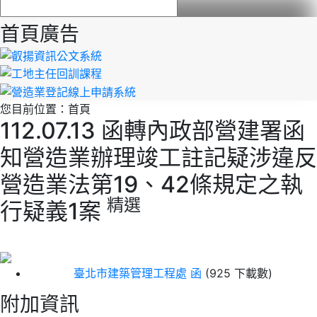
首頁廣告
您目前位置：
首頁
112.07.13 函轉內政部營建署函
知營造業辦理竣工註記疑涉違反
營造業法第19、42條規定之執
精選
行疑義1案
臺北市建築管理工程處 函
(925 下載數)
附加資訊