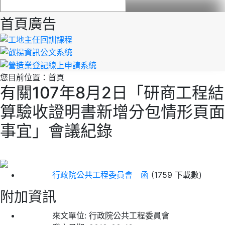
首頁廣告
您目前位置：
首頁
有關107年8月2日「研商工程結
算驗收證明書新增分包情形頁面
事宜」會議紀錄
行政院公共工程委員會 函
(1759 下載數)
附加資訊
來文單位:
行政院公共工程委員會