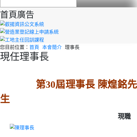
首頁廣告
您目前位置：
首頁
本會簡介
理事長
現任理事長
第30屆理事長 陳煌銘
生
現職