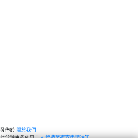
發佈於
關於我們
此分類更多內容：
« 營造業複查申請須知