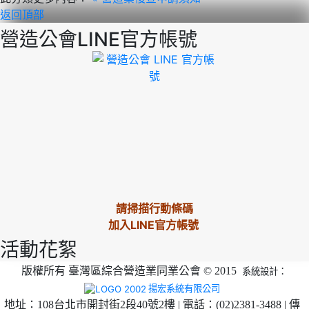
返回頂部
營造公會LINE官方帳號
請掃描行動條碼
加入LINE官方帳號
活動花絮
版權所有 臺灣區綜合營造業同業公會 © 2015
系統設計：
揚宏系統有限公司
地址：108台北市開封街2段40號2樓 | 電話：(02)2381-3488 | 傳