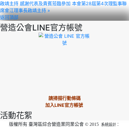
啟靖主持 感謝代表及貴賓蒞臨參加
本會第28屆第4次理監事聯
席會江理事長啟靖主持 »
返回頂部
營造公會LINE官方帳號
請掃描行動條碼
加入LINE官方帳號
活動花絮
版權所有 臺灣區綜合營造業同業公會 © 2015
系統設計：