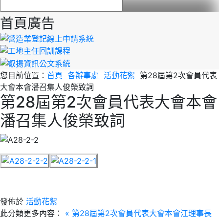
首頁廣告
您目前位置：
首頁
各辦事處
活動花絮
第28屆第2次會員代表
大會本會潘召集人俊榮致詞
第28屆第2次會員代表大會本會
潘召集人俊榮致詞
發佈於
活動花絮
此分類更多內容：
« 第28屆第2次會員代表大會本會江理事長