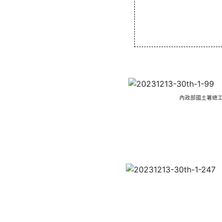
內政部國土署總