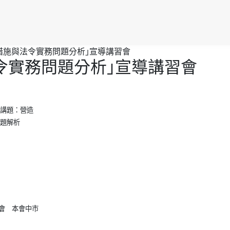
措施與法令實務問題分析｣宣導講習會
令實務問題分析｣宣導講習會
講題：營造
題解析
講習會 本會中市