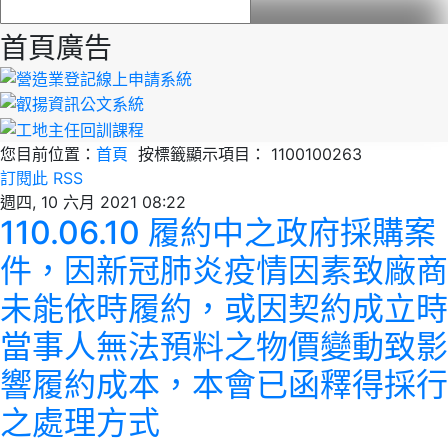
首頁廣告
您目前位置：
首頁
按標籤顯示項目： 1100100263
訂閱此 RSS
週四, 10 六月 2021 08:22
110.06.10 履約中之政府採購案
件，因新冠肺炎疫情因素致廠商
未能依時履約，或因契約成立時
當事人無法預料之物價變動致影
響履約成本，本會已函釋得採行
之處理方式