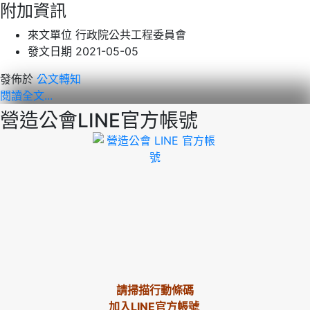
附加資訊
來文單位
行政院公共工程委員會
發文日期
2021-05-05
發佈於
公文轉知
閱讀全文...
營造公會LINE官方帳號
請掃描行動條碼
加入LINE官方帳號