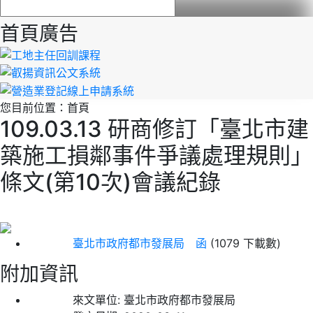
首頁廣告
您目前位置：
首頁
109.03.13 研商修訂「臺北市建
築施工損鄰事件爭議處理規則」
條文(第10次)會議紀錄
臺北市政府都市發展局 函
(1079 下載數)
附加資訊
來文單位:
臺北市政府都市發展局