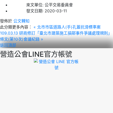
來文單位:
公平交易委員會
發文日期:
2020-03-11
發佈於
公文轉知
此分類更多內容：
« 北市市區道路人(手)孔蓋抗滑標準案
109.03.13 研商修訂「臺北市建築施工損鄰事件爭議處理規則」
條文(第10次)會議紀錄 »
返回頂部
營造公會LINE官方帳號