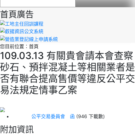
首頁廣告
您目前位置：
首頁
109.03.13 有關貴會請本會查察
砂石、預拌混凝土等相關業者是
否有聯合提高售價等違反公平交
易法規定情事乙案
公平交易委員會 函
(946 下載數)
附加資訊