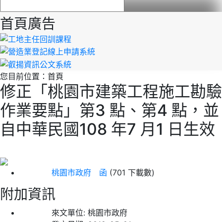
首頁廣告
您目前位置：
首頁
修正「桃園市建築工程施工勘驗
作業要點」第3 點、第4 點，並
自中華民國108 年7 月1 日生效
桃園市政府 函
(701 下載數)
附加資訊
來文單位:
桃園市政府