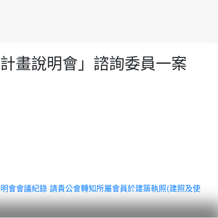
計畫說明會」諮詢委員一案
說明會會議紀錄
請貴公會轉知所屬會員於建築執照(建照及使