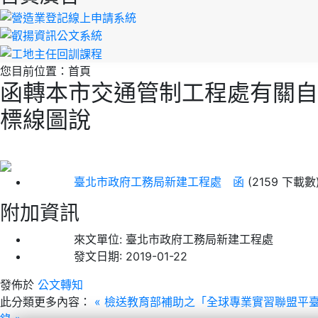
您目前位置：
首頁
函轉本市交通管制工程處有關自
標線圖說
臺北市政府工務局新建工程處 函
(2159 下載數
附加資訊
來文單位:
臺北市政府工務局新建工程處
發文日期:
2019-01-22
發佈於
公文轉知
此分類更多內容：
« 檢送教育部補助之「全球專業實習聯盟平臺｣(