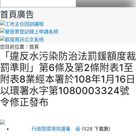
首頁廣告
您目前位置：
首頁
「違反水污染防治法罰鍰額度裁
罰準則」第6條及第2條附表1至
附表8業經本署於108年1月16日
以環署水字第1080003324號
令修正發布
行政院環境保護署 函
(528 下載數)