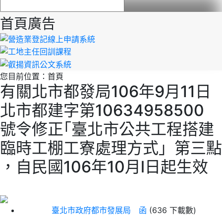
首頁廣告
您目前位置：
首頁
有關北市都發局106年9月11日
北市都建字第10634958500
號令修正｢臺北市公共工程搭建
臨時工棚工寮處理方式」第三點
，自民國106年10月l日起生效
臺北市政府都市發展局 函
(636 下載數)