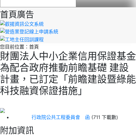
首頁廣告
您目前位置：
首頁
財團法人中小企業信用保證基金
為配合政府推動前瞻基礎 建設
計畫，已訂定「前瞻建設暨綠能
科技融資保證措施」
行政院公共工程委員會 函
(711 下載數)
附加資訊