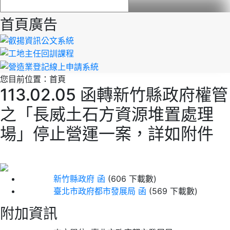
首頁廣告
您目前位置：
首頁
113.02.05 函轉新竹縣政府權管
之「長威土石方資源堆置處理
場」停止營運一案，詳如附件
新竹縣政府 函
(606 下載數)
臺北市政府都市發展局 函
(569 下載數)
附加資訊