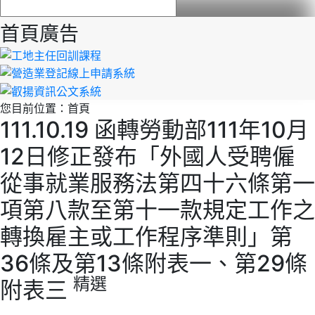
首頁廣告
您目前位置：
首頁
111.10.19 函轉勞動部111年10月
12日修正發布「外國人受聘僱
從事就業服務法第四十六條第一
項第八款至第十一款規定工作之
轉換雇主或工作程序準則」第
36條及第13條附表一、第29條
精選
附表三