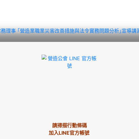
常務理事
｢營造業職業災害改善措施與法令實務問題分析｣宣導講習
請掃描行動條碼
加入LINE官方帳號