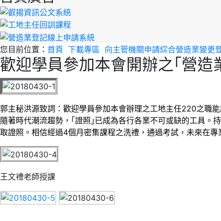
您目前位置：
首頁
下載專區
向主管機關申請綜合營造業變更
歡迎學員參加本會開辦之｢營造業
郭主秘洪源致詞：
歡迎學員參加本會辦理之工地主任220之職
隨著時代潮流趨勢，｢證照｣已成為各行各業不可或缺的工具。
取證照。
相信經過4個月密集課程之洗禮，通過考試，未來在專
王文禮老師授課