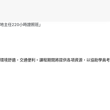
地主任220小時證照班｣
，環境舒適，交通便利。課程期間將提供各項資源，以協助學員考