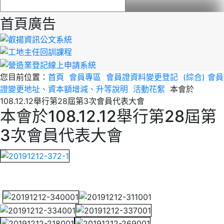
首頁廣告
您目前位置：
首頁
會員專區
會員證資料變更登記
(綜合) 會員
證變更地址、資本額增減、升等說明
活動花絮
本會於
108.12.12舉行第28屆第3次會員代表大會
本會於108.12.12舉行第28屆第
3次會員代表大會