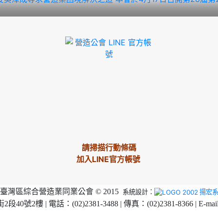
請掃描行動條碼
加入LINE官方帳號
臺灣區綜合營造業同業公會 © 2015
系統設計：
揚宏
2樓 | 電話：(02)2381-3488 | 傳真：(02)2381-8366 | E-mai