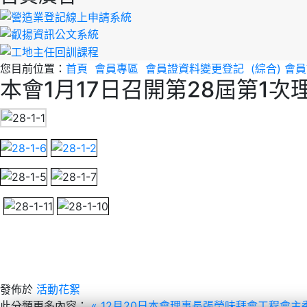
您目前位置：
首頁
會員專區
會員證資料變更登記
(綜合) 
本會1月17日召開第28屆第1
發佈於
活動花絮
此分類更多內容：
« 12月20日本會理事長張榮味拜會工程會