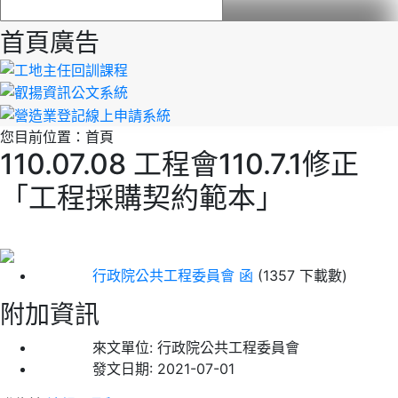
首頁廣告
您目前位置：
首頁
110.07.08 工程會110.7.1修正
「工程採購契約範本」
行政院公共工程委員會 函
(1357 下載數)
附加資訊
來文單位:
行政院公共工程委員會
發文日期:
2021-07-01