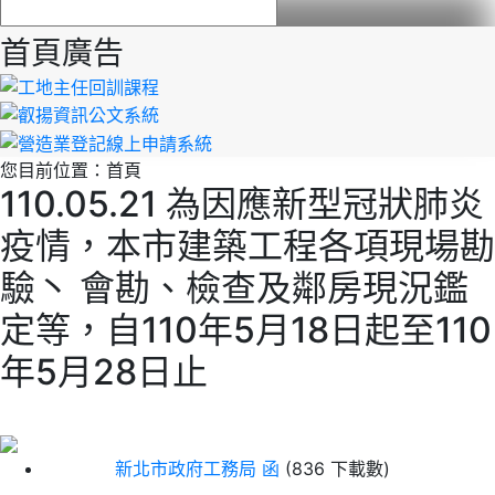
首頁廣告
您目前位置：
首頁
110.05.21 為因應新型冠狀肺炎
疫情，本市建築工程各項現場勘
驗丶 會勘、檢查及鄰房現況鑑
定等，自110年5月18日起至110
年5月28日止
新北市政府工務局 函
(836 下載數)