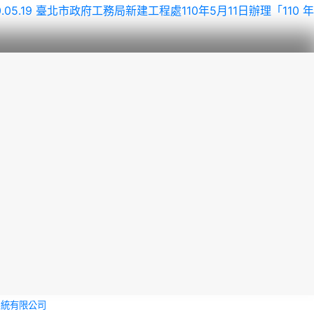
10.05.19 臺北市政府工務局新建工程處110年5月11日辦理「110 年
系統有限公司