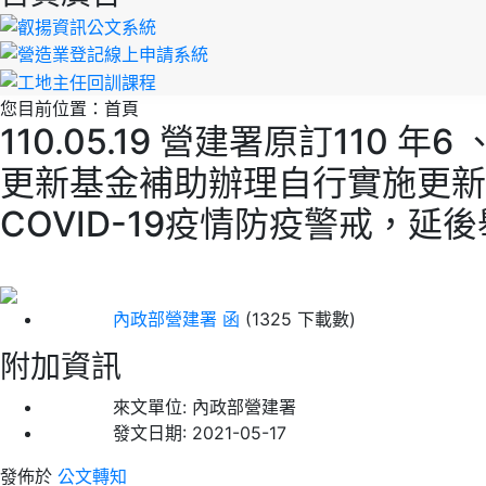
您目前位置：
首頁
110.05.19 營建署原訂11
更新基金補助辦理自行實施更新
COVID-19疫情防疫警戒，延
內政部營建署 函
(1325 下載數)
附加資訊
來文單位:
內政部營建署
發文日期:
2021-05-17
發佈於
公文轉知