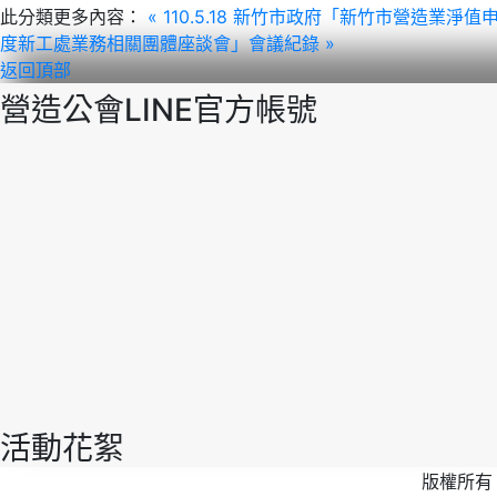
此分類更多內容：
« 110.5.18 新竹市政府「新竹市營造業
度新工處業務相關團體座談會」會議紀錄 »
返回頂部
營造公會LINE官方帳號
活動花絮
版權所有 