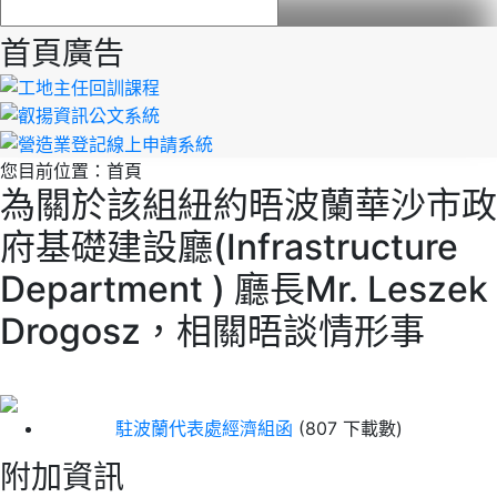
首頁廣告
您目前位置：
首頁
為關於該組紐約晤波蘭華沙市政
府基礎建設廳(Infrastructure
Department ) 廳長Mr. Leszek
Drogosz，相關晤談情形事
駐波蘭代表處經濟組函
(807 下載數)
附加資訊