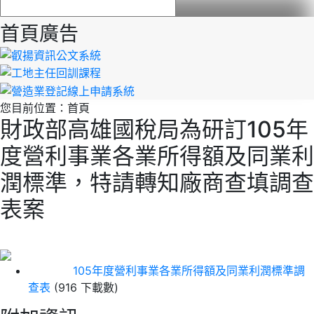
首頁廣告
您目前位置：
首頁
財政部高雄國稅局為研訂105年
度營利事業各業所得額及同業利
潤標準，特請轉知廠商查填調查
表案
105年度營利事業各業所得額及同業利潤標準調
查表
(916 下載數)