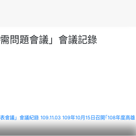
況及供需問題會議」會議記錄
造價表會議」會議紀錄
109.11.03 109年10月15日召開｢108年度高雄