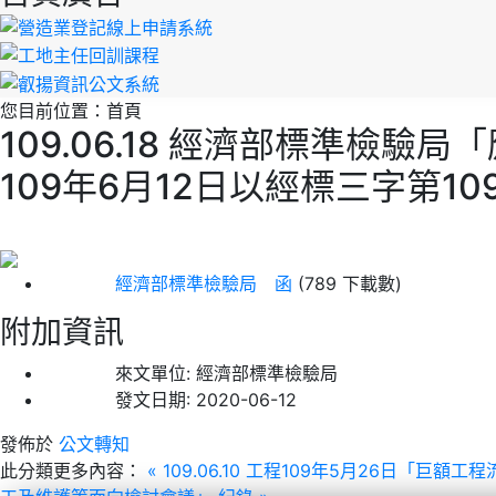
您目前位置：
首頁
109.06.18 經濟部標準
109年6月12日以經標三字第10
經濟部標準檢驗局 函
(789 下載數)
附加資訊
來文單位:
經濟部標準檢驗局
發文日期:
2020-06-12
發佈於
公文轉知
此分類更多內容：
« 109.06.10 工程109年5月26日「