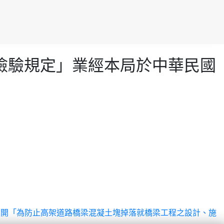
相關檢驗規定」業經本局於中華民國
月10日召開「為防止高架道路橋梁混凝土塊掉落就橋梁工程之設計、施