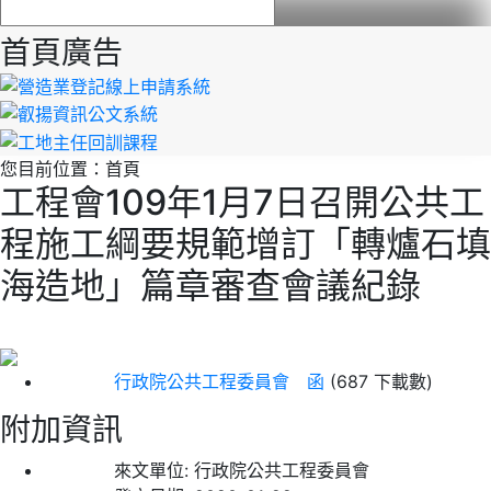
首頁廣告
您目前位置：
首頁
工程會109年1月7日召開公共工
程施工綱要規範增訂「轉爐石填
海造地」篇章審查會議紀錄
行政院公共工程委員會 函
(687 下載數)
附加資訊
來文單位:
行政院公共工程委員會