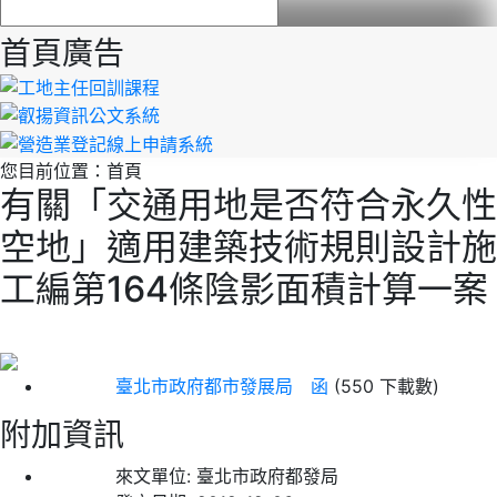
首頁廣告
您目前位置：
首頁
有關「交通用地是否符合永久性
空地」適用建築技術規則設計施
工編第164條陰影面積計算一案
臺北市政府都市發展局 函
(550 下載數)
附加資訊
來文單位:
臺北市政府都發局