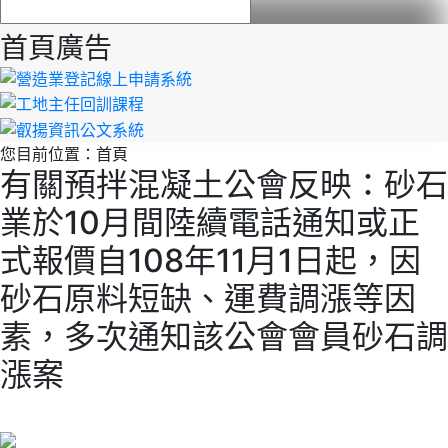
首頁廣告
您目前位置：
首頁
有關預拌混凝土公會反映：砂石
業於10月間陸續電話通知或正
式報價自108年11月1日起，因
砂石原料短缺、運費調漲等因
素，多次通知該公會會員砂石調
漲案