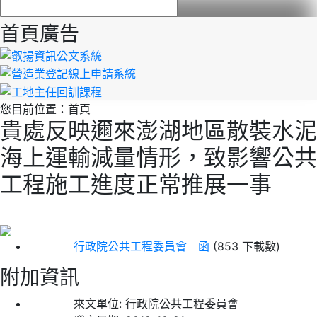
首頁廣告
您目前位置：
首頁
貴處反映邇來澎湖地區散裝水泥
海上運輸減量情形，致影響公共
工程施工進度正常推展一事
行政院公共工程委員會 函
(853 下載數)
附加資訊
來文單位:
行政院公共工程委員會