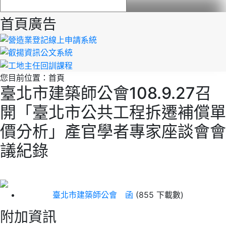
首頁廣告
您目前位置：
首頁
臺北市建築師公會108.9.27召
開「臺北市公共工程拆遷補償單
價分析」產官學者專家座談會會
議紀錄
臺北市建築師公會 函
(855 下載數)
附加資訊