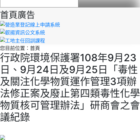
首頁廣告
您目前位置：
首頁
行政院環境保護署108年9月23
日、9月24日及9月25日「毒性
及關注化學物質運作管理3項辦
法修正案及廢止第四類毒性化學
物質核可管理辦法」研商會之會
議紀錄